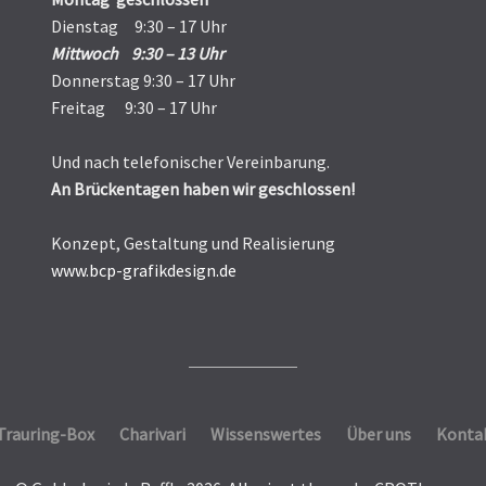
Dienstag 9:30 – 17 Uhr
Mittwoch 9:30 – 13 Uhr
Donnerstag 9:30 – 17 Uhr
Freitag 9:30 – 17 Uhr
Und nach telefonischer Vereinbarung.
An Brückentagen haben wir geschlossen!
Konzept, Gestaltung und Realisierung
www.bcp-grafikdesign.de
Trauring-Box
Charivari
Wissenswertes
Über uns
Konta