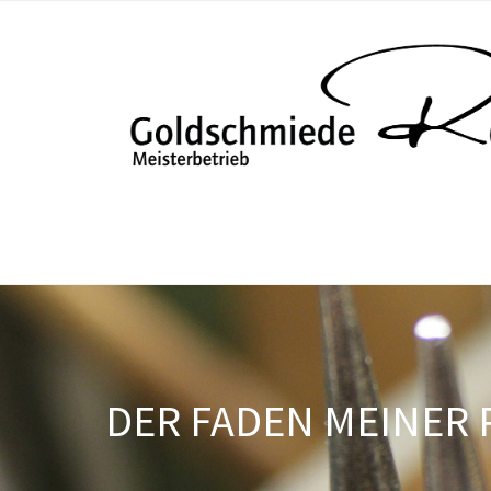
DER FADEN MEINER 