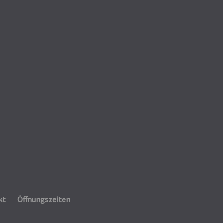
kt
Öffnungszeiten