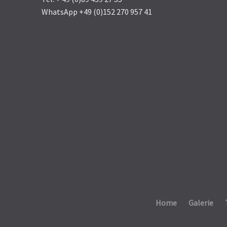
WhatsApp +49 (0)152 270 957 41
Home
Galerie